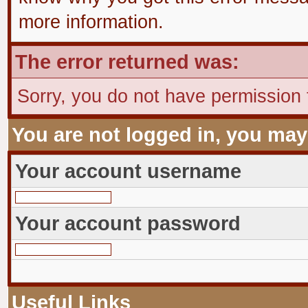
more information.
The error returned was:
Sorry, you do not have permission t
You are not logged in, you may
Your account username
Your account password
Useful Links