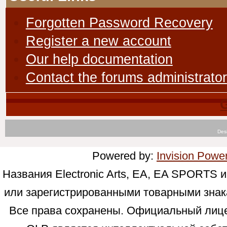
Forgotten Password Recovery
Register a new account
Our help documentation
Contact the forums administrator
Des
Powered by:
Invision Powe
Названия Electronic Arts, EA, EA SPORTS
или зарегистрированными товарными знаками
Все права сохранены. Официальный лицен