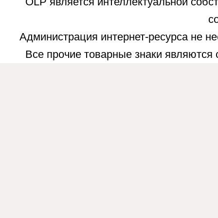
OLP является интеллектуальной собст
с
Администрация интернет-ресурса не не
Все прочие товарные знаки являются