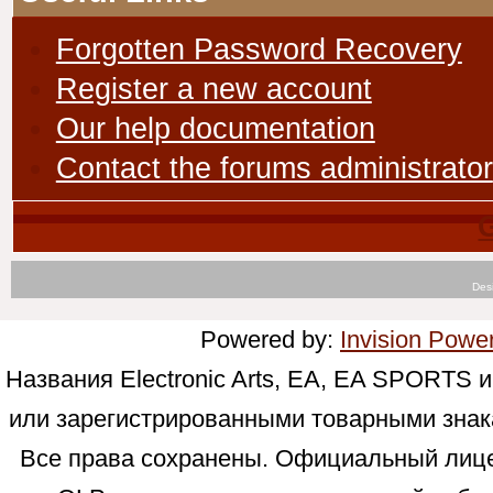
Forgotten Password Recovery
Register a new account
Our help documentation
Contact the forums administrator
Des
Powered by:
Invision Powe
Названия Electronic Arts, EA, EA SPORTS
или зарегистрированными товарными знаками
Все права сохранены. Официальный лицен