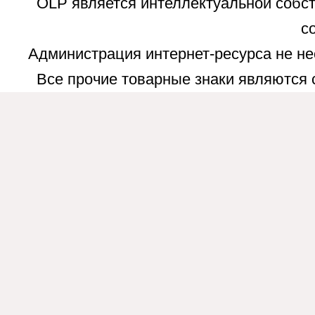
OLP является интеллектуальной собст
с
Администрация интернет-ресурса не не
Все прочие товарные знаки являются