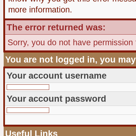
more information.
The error returned was:
Sorry, you do not have permission t
You are not logged in, you may
Your account username
Your account password
Useful Links